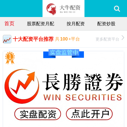
首页
股票配资月配
按月配资
配资炒股
十大配资平台推荐
更多配资平台
共
100
+平台