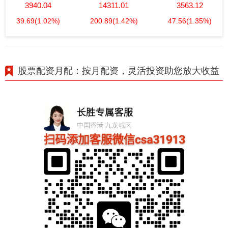
3940.04
14311.01
3563.12
39.69
(1.02%)
200.89
(1.42%)
47.56
(1.35%)
股票配资月配：按月配资，灵活投资助您放大收益