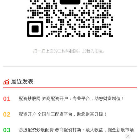
最近发表
01
配资炒股网 券商配资开户：专业平台，助您财富增值！
02
配资开户 全国前三配资平台，助您财富升级！
03
炒股配资炒股配资 券商配资打新：放大收益，掘金新股市场