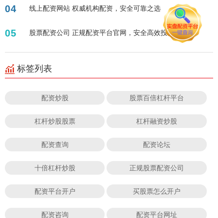
04
线上配资网站 权威机构配资，安全可靠之选
05
股票配资公司 正规配资平台官网，安全高效投资首选！
标签列表
配资炒股
股票百倍杠杆平台
杠杆炒股股票
杠杆融资炒股
配资查询
配资论坛
十倍杠杆炒股
正规股票配资公司
配资平台开户
买股票怎么开户
配资咨询
配资平台网址