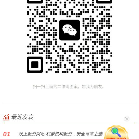
最近发表
01
线上配资网站 权威机构配资，安全可靠之选