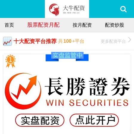
股票配资月配
首页
按月配资
配资炒股
十大配资平台推荐
更多配资平台
共
100
+平台