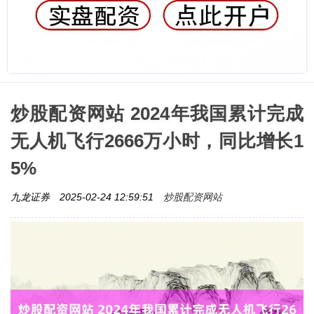
炒股配资网站 2024年我国累计完成
无人机飞行2666万小时，同比增长1
5%
炒股配资网站
九龙证券
2025-02-24 12:59:51