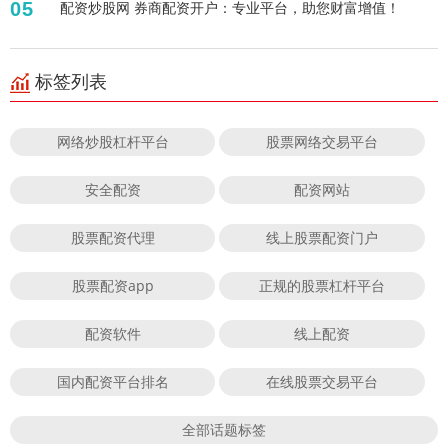
05
配资炒股网 券商配资开户：专业平台，助您财富增值！
标签列表
网络炒股杠杆平台
股票网络交易平台
安全配资
配资网站
股票配资代理
线上股票配资门户
股票配资app
正规的股票杠杆平台
配资软件
线上配资
国内配资平台排名
在线股票交易平台
全部话题标签