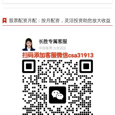
股票配资月配：按月配资，灵活投资助您放大收益