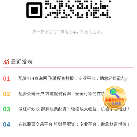
最近发表
01
配资114查询网 飞唯配资炒股：专业平台，助您轻松盈利
02
配资公司开户 方道配资官网：安全可靠的在线配资平台
03
做杠杆炒股 翻翻股票配资：轻松放大收益，机会不容错过！
04
在线股票交易平台 堆财网配资：专业平台，助您财富增值！