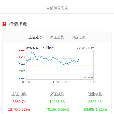
全部加载完成
行情指数
上证走势
深证走势
创业走势
上证指数
深证成指
创业板指
3952.74
14231.83
3509.43
12.70
(0.32%)
-79.18
(-0.55%)
-53.69
(-1.51%)