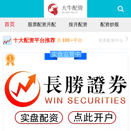
首页
股票配资月配
按月配资
配资炒股
十大配资平台推荐
更多配资平台
共
100
+平台