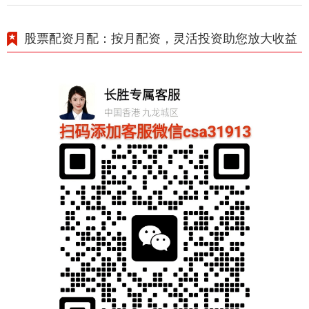
股票配资月配：按月配资，灵活投资助您放大收益