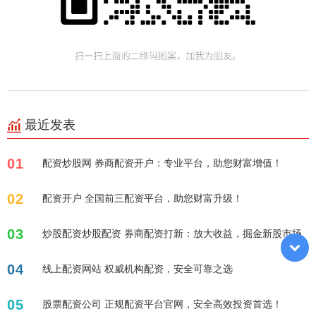
最近发表
01
配资炒股网 券商配资开户：专业平台，助您财富增值！
02
配资开户 全国前三配资平台，助您财富升级！
03
炒股配资炒股配资 券商配资打新：放大收益，掘金新股市场
04
线上配资网站 权威机构配资，安全可靠之选
05
股票配资公司 正规配资平台官网，安全高效投资首选！