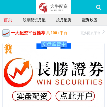
首页
股票配资月配
按月配资
配资炒股
十大配资平台推荐
更多配资平台
共
100
+平台