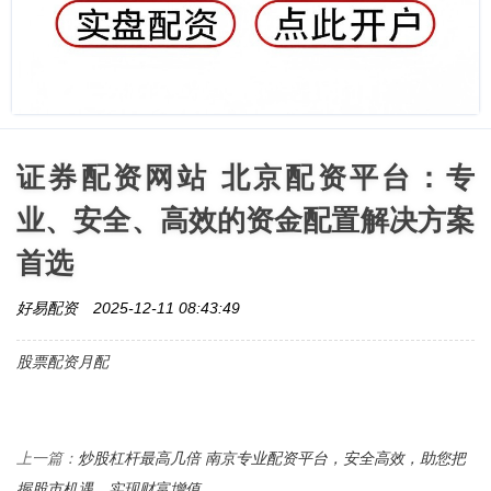
证券配资网站 北京配资平台：专
业、安全、高效的资金配置解决方案
首选
好易配资
2025-12-11 08:43:49
股票配资月配
炒股杠杆最高几倍 南京专业配资平台，安全高效，助您把
上一篇：
握股市机遇，实现财富增值