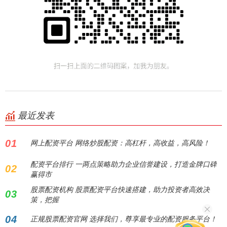
最近发表
01
网上配资平台 网络炒股配资：高杠杆，高收益，高风险！
配资平台排行 一两点策略助力企业信誉建设，打造金牌口碑
02
赢得市
股票配资机构 股票配资平台快速搭建，助力投资者高效决
03
策，把握
04
正规股票配资官网 选择我们，尊享最专业的配资服务平台！