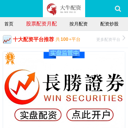
股票配资月配
首页
按月配资
配资炒股
十大配资平台推荐
更多配资平台
共
100
+平台