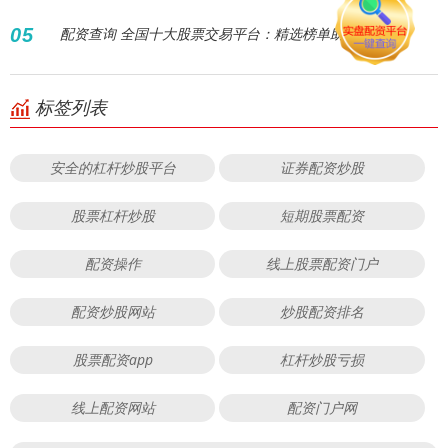
05
配资查询 全国十大股票交易平台：精选榜单助您投资
标签列表
安全的杠杆炒股平台
证券配资炒股
股票杠杆炒股
短期股票配资
配资操作
线上股票配资门户
配资炒股网站
炒股配资排名
股票配资app
杠杆炒股亏损
线上配资网站
配资门户网