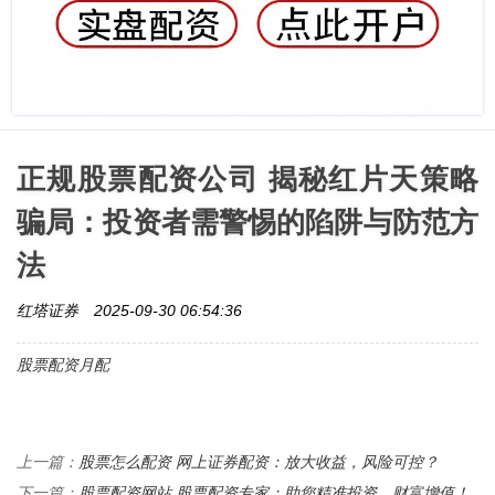
正规股票配资公司 揭秘红片天策略
骗局：投资者需警惕的陷阱与防范方
法
红塔证券
2025-09-30 06:54:36
股票配资月配
股票怎么配资 网上证券配资：放大收益，风险可控？
上一篇：
股票配资网站 股票配资专家：助您精准投资，财富增值！
下一篇：