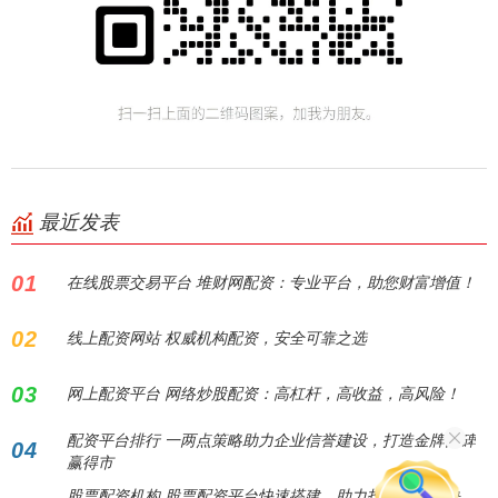
最近发表
01
在线股票交易平台 堆财网配资：专业平台，助您财富增值！
02
线上配资网站 权威机构配资，安全可靠之选
03
网上配资平台 网络炒股配资：高杠杆，高收益，高风险！
配资平台排行 一两点策略助力企业信誉建设，打造金牌口碑
04
赢得市
股票配资机构 股票配资平台快速搭建，助力投资者高效决