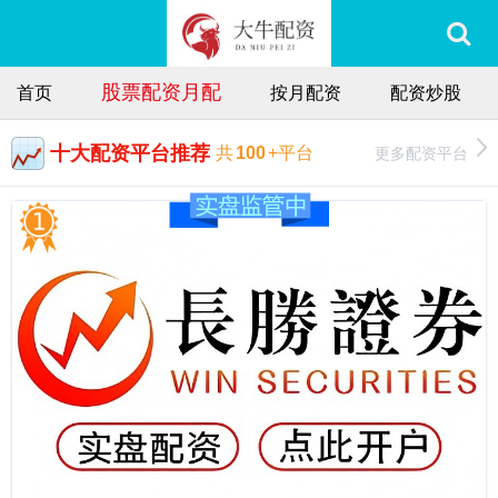
股票配资月配
首页
按月配资
配资炒股
十大配资平台推荐
更多配资平台
共
100
+平台