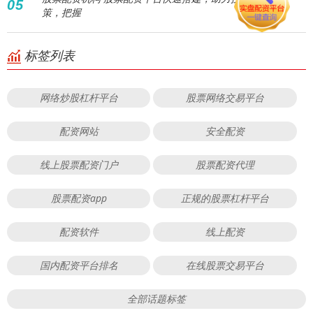
05
策，把握
标签列表
网络炒股杠杆平台
股票网络交易平台
配资网站
安全配资
线上股票配资门户
股票配资代理
股票配资app
正规的股票杠杆平台
配资软件
线上配资
国内配资平台排名
在线股票交易平台
全部话题标签