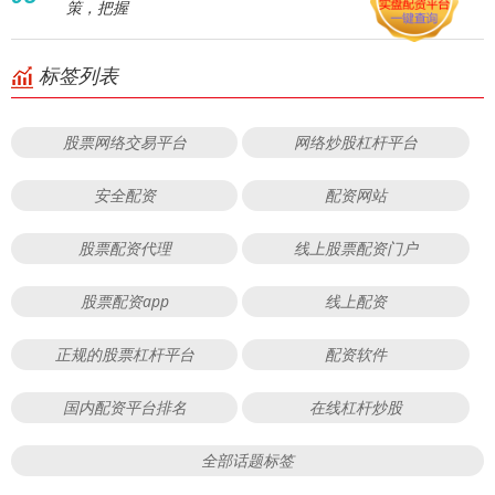
策，把握
标签列表
股票网络交易平台
网络炒股杠杆平台
安全配资
配资网站
股票配资代理
线上股票配资门户
股票配资app
线上配资
正规的股票杠杆平台
配资软件
国内配资平台排名
在线杠杆炒股
全部话题标签