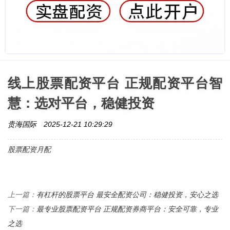
线上股票配资平台 正规配资平台智
慧：选对平台，稳健投资
贵海国际
2025-12-21 10:29:29
股票配资月配
有杠杆的股票平台 最安全配资公司：稳健投资，安心之选
上一篇：
最专业股票配资平台 正规配资券商平台：安全可靠，专业
下一篇：
之选