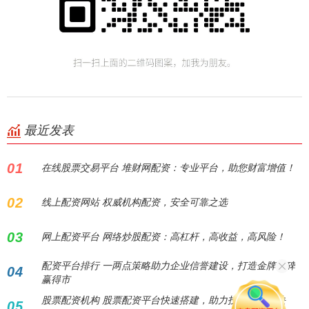
最近发表
01
在线股票交易平台 堆财网配资：专业平台，助您财富增值！
02
线上配资网站 权威机构配资，安全可靠之选
03
网上配资平台 网络炒股配资：高杠杆，高收益，高风险！
配资平台排行 一两点策略助力企业信誉建设，打造金牌口碑
04
赢得市
股票配资机构 股票配资平台快速搭建，助力投资者高效决
05