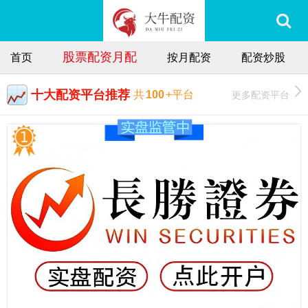
股票配资月配
首页
按月配资
配资炒股
十大配资平台推荐
更多配资平台
共
100
+平台