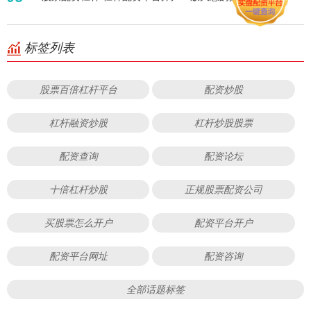
标签列表
股票百倍杠杆平台
配资炒股
杠杆融资炒股
杠杆炒股股票
配资查询
配资论坛
十倍杠杆炒股
正规股票配资公司
买股票怎么开户
配资平台开户
配资平台网址
配资咨询
全部话题标签