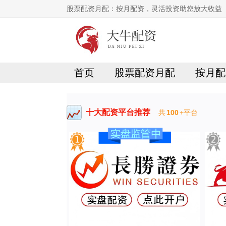
股票配资月配：按月配资，灵活投资助您放大收益
首页
股票配资月配
按月配
十大配资平台推荐
共
100
+平台