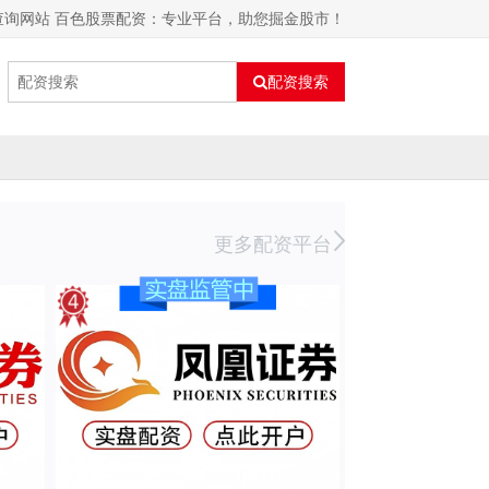
查询网站 百色股票配资：专业平台，助您掘金股市！
配资搜索
更多配资平台