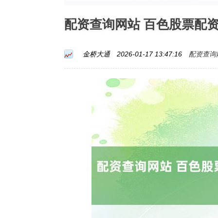
配资查询网站 百色股票配
配资查询
金桥大通
2026-01-17 13:47:16