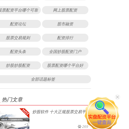
股票配资平台哪个可靠
网上股票配资
配资论坛
股市融资
股票交易规则
配资排行
配资头条
全国炒股配资门户
炒股炒股配资
股票配资哪个平台好
全部话题标签
热门文章
炒股软件 十大正规股票交易平台
269